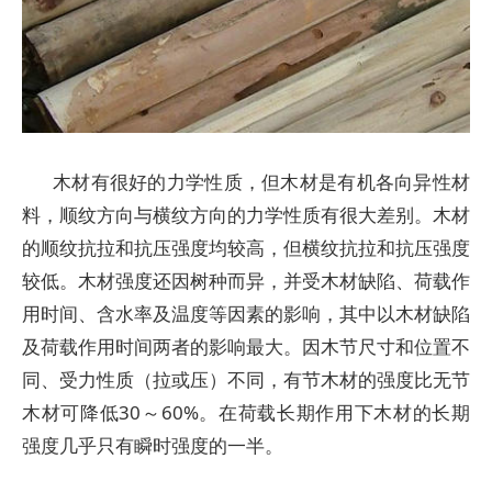
木材有很好的力学性质，但木材是有机各向异性材
料，顺纹方向与横纹方向的力学性质有很大差别。木材
的顺纹抗拉和抗压强度均较高，但横纹抗拉和抗压强度
较低。木材强度还因树种而异，并受木材缺陷、荷载作
用时间、含水率及温度等因素的影响，其中以木材缺陷
及荷载作用时间两者的影响最大。因木节尺寸和位置不
同、受力性质（拉或压）不同，有节木材的强度比无节
木材可降低30～60%。在荷载长期作用下木材的长期
强度几乎只有瞬时强度的一半。