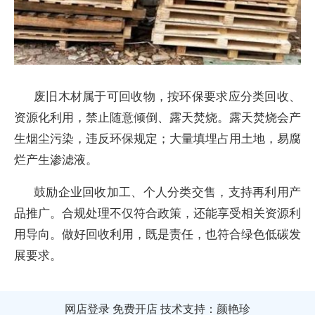
废旧木材属于可回收物，按环保要求应分类回收、
资源化利用，禁止随意倾倒、露天焚烧。露天焚烧会产
生烟尘污染，违反环保规定；大量填埋占用土地，易腐
烂产生渗滤液。
鼓励企业回收加工、个人分类交售，支持再利用产
品推广。合规处理不仅符合政策，还能享受相关资源利
用导向。做好回收利用，既是责任，也符合绿色低碳发
展要求。
网店登录
免费开店
技术支持：颜艳珍