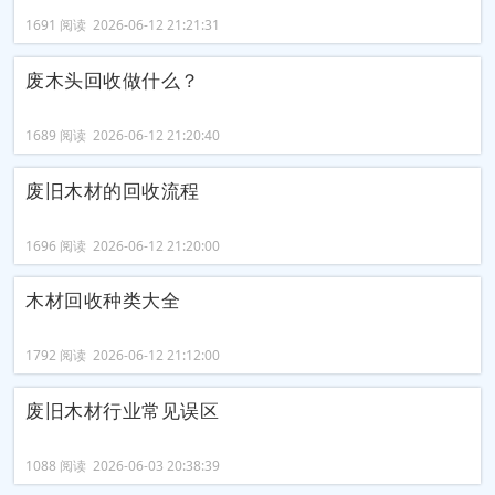
1691 阅读 2026-06-12 21:21:31
废木头回收做什么？
1689 阅读 2026-06-12 21:20:40
废旧木材的回收流程
1696 阅读 2026-06-12 21:20:00
木材回收种类大全
1792 阅读 2026-06-12 21:12:00
废旧木材行业常见误区
1088 阅读 2026-06-03 20:38:39