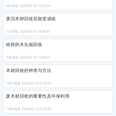
662 阅读 2026-07-16 17:29:54
废旧木材回收后能变成啥
713 阅读 2026-07-16 17:28:43
啥样的木头能回收
704 阅读 2026-07-16 17:28:07
木材回收的种类与方法
1807 阅读 2026-06-12 21:26:37
废木材回收的重要性及环保利用
1760 阅读 2026-06-12 21:25:57