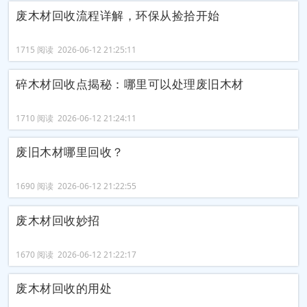
废木材回收流程详解，环保从捡拾开始
1715 阅读 2026-06-12 21:25:11
碎木材回收点揭秘：哪里可以处理废旧木材
1710 阅读 2026-06-12 21:24:11
废旧木材哪里回收？
1690 阅读 2026-06-12 21:22:55
废木材回收妙招
1670 阅读 2026-06-12 21:22:17
废木材回收的用处