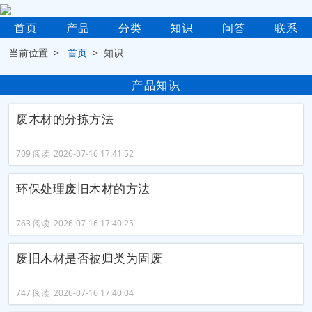
首页
产品
分类
知识
问答
联系
当前位置 >
首页
> 知识
产品知识
废木材的分拣方法
709 阅读 2026-07-16 17:41:52
环保处理废旧木材的方法
763 阅读 2026-07-16 17:40:25
废旧木材是否被归类为固废
747 阅读 2026-07-16 17:40:04