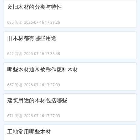
废旧木材的分类与特性
685 阅读 2026-07-16 17:39:26
旧木材都有哪些用途
642 阅读 2026-07-16 17:38:48
哪些木材通常被称作废料木材
667 阅读 2026-07-16 17:37:39
建筑用途的木材包括哪些
671 阅读 2026-07-16 17:37:03
工地常用哪些木材